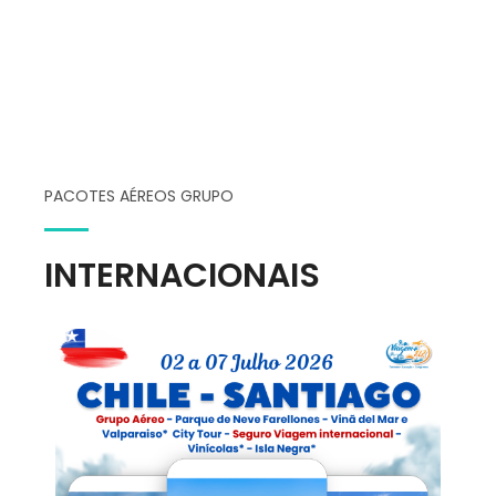
PACOTES AÉREOS GRUPO
INTERNACIONAIS