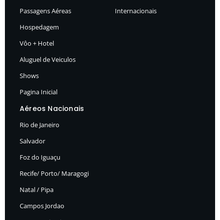
Passagens Aéreas
Internacionais
Hospedagem
Vôo + Hotel
Aluguel de Veiculos
Shows
Pagina Inicial
Aéreos Nacionais
Rio de Janeiro
Salvador
Foz do Iguaçu
Recife/ Porto/ Maragogi
Natal / Pipa
Campos Jordao