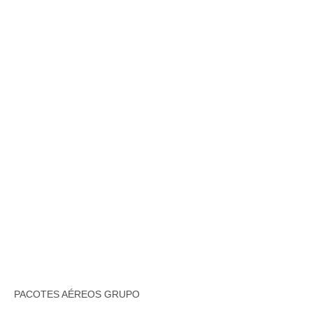
PACOTES AÉREOS GRUPO