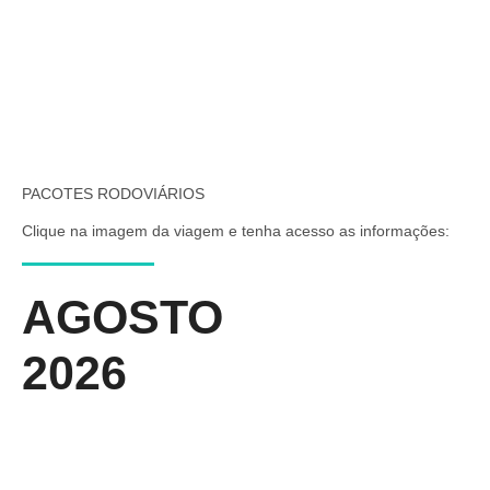
PACOTES RODOVIÁRIOS
Clique na imagem da viagem e tenha acesso as informações:
AGOSTO
2026