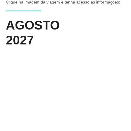
Clique na imagem da viagem e tenha acesso as informações:
AGOSTO
2027