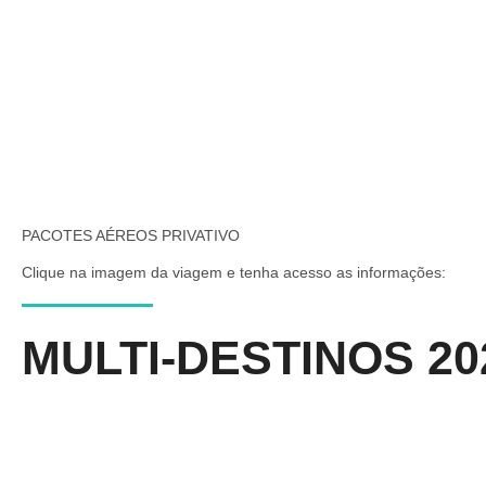
PACOTES AÉREOS PRIVATIVO
Clique na imagem da viagem e tenha acesso as informações:
MULTI-DESTINOS 20