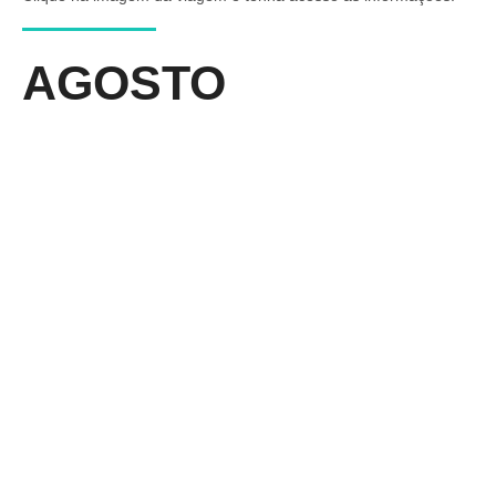
AGOSTO